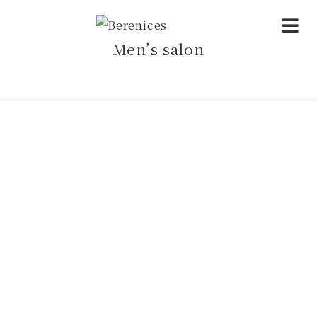
Men’s salon
アーカイブ