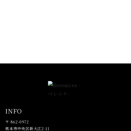
INFO
〒 862-0972
熊本市中央区新大江2-11