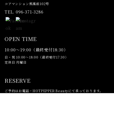
コアマンション熊高前102号
TEL. 096-371-3286
OPEN TIME
10:00〜19:00（最終受付18:30）
日・祝 10:00〜18:00（最終受付17:30）
定休日 月曜日
RESERVE
ご予約はお電話・HOTPEPPER Beautyにて承っております。
096-371-3286